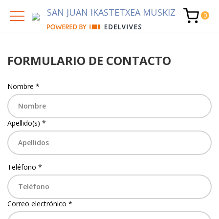
SAN JUAN IKASTETXEA MUSKIZ
FORMULARIO DE CONTACTO
Nombre *
Apellido(s) *
Teléfono *
Correo electrónico *