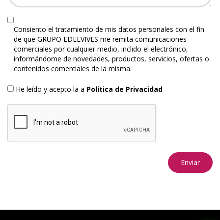
Consiento el tratamiento de mis datos personales con el fin
de que GRUPO EDELVIVES me remita comunicaciones
comerciales por cualquier medio, inclido el electrónico,
informándome de novedades, productos, servicios, ofertas o
contenidos comerciales de la misma.
He leído y acepto la a
Política de Privacidad
Enviar