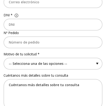
DNI *
Nº Pedido
Motivo de tu solicitud *
Cuéntanos más detalles sobre tu consulta